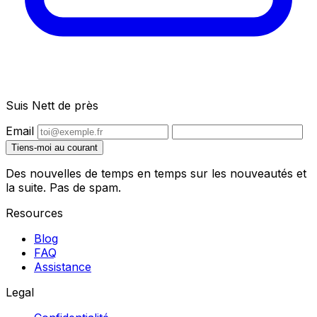
Suis Nett de près
Email
Tiens-moi au courant
Des nouvelles de temps en temps sur les nouveautés et
la suite. Pas de spam.
Resources
Blog
FAQ
Assistance
Legal