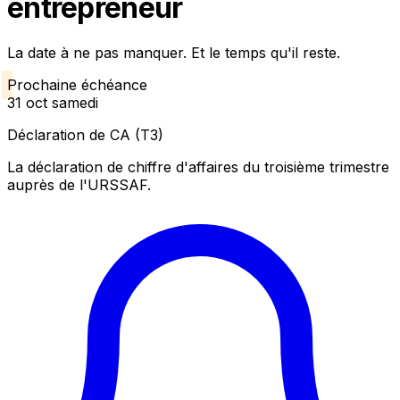
entrepreneur
La date à ne pas manquer. Et le temps qu'il reste.
Prochaine échéance
31
oct
samedi
Déclaration de CA (T3)
La déclaration de chiffre d'affaires du troisième trimestre
auprès de l'URSSAF.