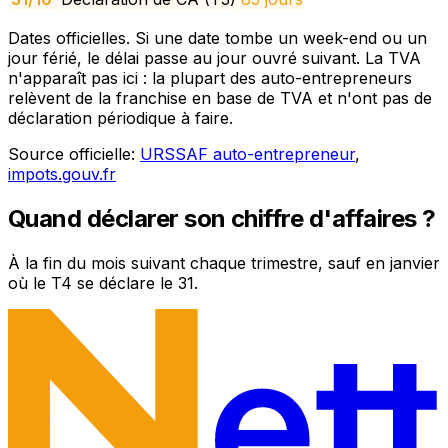
Dates officielles. Si une date tombe un week-end ou un
jour férié, le délai passe au jour ouvré suivant. La TVA
n'apparaît pas ici : la plupart des auto-entrepreneurs
relèvent de la franchise en base de TVA et n'ont pas de
déclaration périodique à faire.
Source officielle:
URSSAF auto-entrepreneur
,
impots.gouv.fr
Quand déclarer son chiffre d'affaires ?
À la fin du mois suivant chaque trimestre, sauf en janvier
où le T4 se déclare le 31.