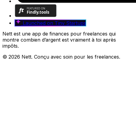
Launched on
Tiny Startups
Nett est une app de finances pour freelances qui
montre combien d’argent est vraiment à toi après
impôts.
© 2026 Nett. Conçu avec soin pour les freelances.