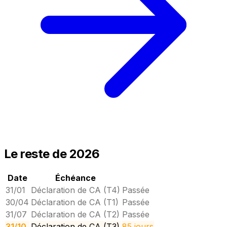
Le reste de 2026
Date
Échéance
31/01
Déclaration de CA (T4)
Passée
30/04
Déclaration de CA (T1)
Passée
31/07
Déclaration de CA (T2)
Passée
31/10
Déclaration de CA (T3)
85 jours