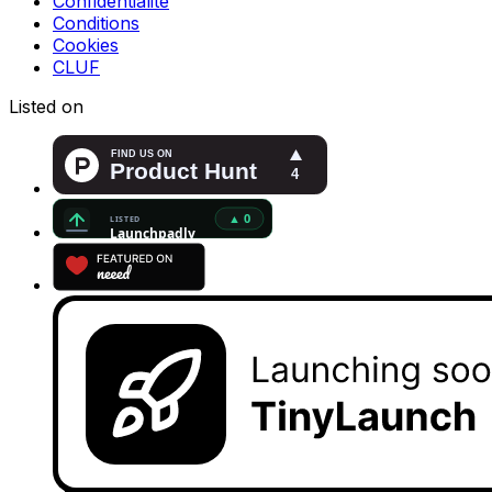
Confidentialité
Conditions
Cookies
CLUF
Listed on