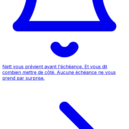
Nett vous prévient avant l'échéance. Et vous dit
combien mettre de côté.
Aucune échéance ne vous
prend par surprise.