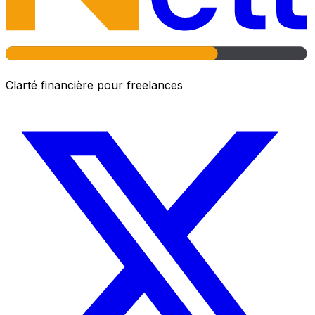
Clarté financière pour freelances