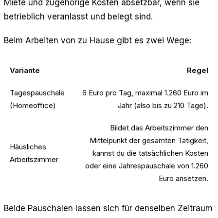
Miete und zugehörige Kosten absetzbar, wenn sie
betrieblich veranlasst und belegt sind.
Beim Arbeiten von zu Hause gibt es zwei Wege:
Variante
Regel
Tagespauschale
6 Euro pro Tag, maximal 1.260 Euro im
(Homeoffice)
Jahr (also bis zu 210 Tage).
Bildet das Arbeitszimmer den
Mittelpunkt der gesamten Tätigkeit,
Häusliches
kannst du die tatsächlichen Kosten
Arbeitszimmer
oder eine Jahrespauschale von 1.260
Euro ansetzen.
Beide Pauschalen lassen sich für denselben Zeitraum