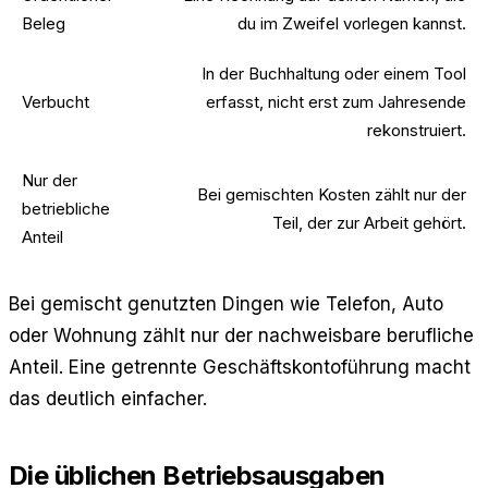
Beleg
du im Zweifel vorlegen kannst.
In der Buchhaltung oder einem Tool
Verbucht
erfasst, nicht erst zum Jahresende
rekonstruiert.
Nur der
Bei gemischten Kosten zählt nur der
betriebliche
Teil, der zur Arbeit gehört.
Anteil
Bei gemischt genutzten Dingen wie Telefon, Auto
oder Wohnung zählt nur der nachweisbare berufliche
Anteil. Eine getrennte Geschäftskontoführung macht
das deutlich einfacher.
Die üblichen Betriebsausgaben