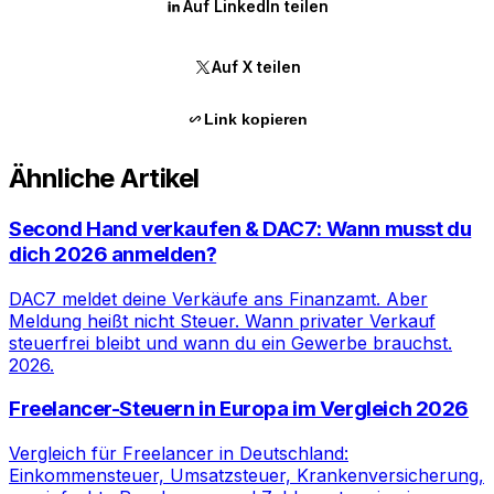
Auf LinkedIn teilen
Auf X teilen
Link kopieren
Ähnliche Artikel
Second Hand verkaufen & DAC7: Wann musst du
dich 2026 anmelden?
DAC7 meldet deine Verkäufe ans Finanzamt. Aber
Meldung heißt nicht Steuer. Wann privater Verkauf
steuerfrei bleibt und wann du ein Gewerbe brauchst.
2026.
Freelancer-Steuern in Europa im Vergleich 2026
Vergleich für Freelancer in Deutschland:
Einkommensteuer, Umsatzsteuer, Krankenversicherung,