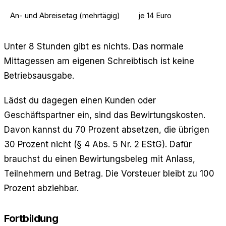
An- und Abreisetag (mehrtägig)
je 14 Euro
Unter 8 Stunden gibt es nichts. Das normale
Mittagessen am eigenen Schreibtisch ist keine
Betriebsausgabe.
Lädst du dagegen einen Kunden oder
Geschäftspartner ein, sind das Bewirtungskosten.
Davon kannst du 70 Prozent absetzen, die übrigen
30 Prozent nicht (§ 4 Abs. 5 Nr. 2 EStG). Dafür
brauchst du einen Bewirtungsbeleg mit Anlass,
Teilnehmern und Betrag. Die Vorsteuer bleibt zu 100
Prozent abziehbar.
Fortbildung