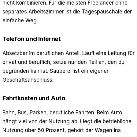
nicht kombinieren. Für die meisten Freelancer ohne
separates Arbeitszimmer ist die Tagespauschale der
einfache Weg.
Telefon und Internet
Absetzbar im beruflichen Anteil. Läuft eine Leitung für
privat und beruflich, setze nur den Teil an, den du
begründen kannst. Sauberer ist ein eigener
Geschäftsanschluss.
Fahrtkosten und Auto
Bahn, Bus, Parken, berufliche Fahrten. Beim Auto
hängt viel von der Nutzung ab. Liegt die betriebliche
Nutzung über 50 Prozent, gehört der Wagen ins