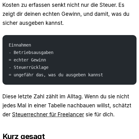
Kosten zu erfassen senkt nicht nur die Steuer. Es
zeigt dir deinen echten Gewinn, und damit, was du
sicher ausgeben kannst.
Einnahmen
- Betriebsausgaben
= echter Gewinn
- Steuerrücklage
= ungefähr das, was du ausgeben kannst
Diese letzte Zahl zählt im Alltag. Wenn du sie nicht
jedes Mal in einer Tabelle nachbauen willst, schätzt
der
Steuerrechner für Freelancer
sie für dich.
Kurz gesagt