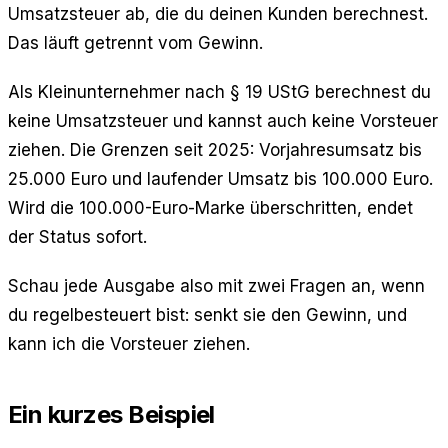
Umsatzsteuer ab, die du deinen Kunden berechnest.
Das läuft getrennt vom Gewinn.
Als Kleinunternehmer nach § 19 UStG berechnest du
keine Umsatzsteuer und kannst auch keine Vorsteuer
ziehen. Die Grenzen seit 2025: Vorjahresumsatz bis
25.000 Euro und laufender Umsatz bis 100.000 Euro.
Wird die 100.000-Euro-Marke überschritten, endet
der Status sofort.
Schau jede Ausgabe also mit zwei Fragen an, wenn
du regelbesteuert bist: senkt sie den Gewinn, und
kann ich die Vorsteuer ziehen.
Ein kurzes Beispiel