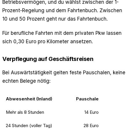
Betriebsvermögen, und du wählst zwischen der 1-
Prozent-Regelung und dem Fahrtenbuch. Zwischen
10 und 50 Prozent geht nur das Fahrtenbuch.
Für berufliche Fahrten mit dem privaten Pkw lassen
sich 0,30 Euro pro Kilometer ansetzen.
Verpflegung auf Geschäftsreisen
Bei Auswärtstätigkeit gelten feste Pauschalen, keine
echten Belege nötig:
Abwesenheit (Inland)
Pauschale
Mehr als 8 Stunden
14 Euro
24 Stunden (voller Tag)
28 Euro