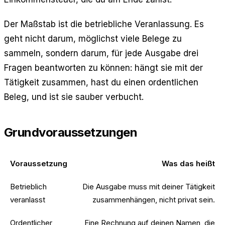
Der Maßstab ist die betriebliche Veranlassung. Es
geht nicht darum, möglichst viele Belege zu
sammeln, sondern darum, für jede Ausgabe drei
Fragen beantworten zu können: hängt sie mit der
Tätigkeit zusammen, hast du einen ordentlichen
Beleg, und ist sie sauber verbucht.
Grundvoraussetzungen
Voraussetzung
Was das heißt
Betrieblich
Die Ausgabe muss mit deiner Tätigkeit
veranlasst
zusammenhängen, nicht privat sein.
Ordentlicher
Eine Rechnung auf deinen Namen, die