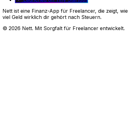
Nett ist eine Finanz-App für Freelancer, die zeigt, wie
viel Geld wirklich dir gehört nach Steuern.
© 2026 Nett. Mit Sorgfalt für Freelancer entwickelt.