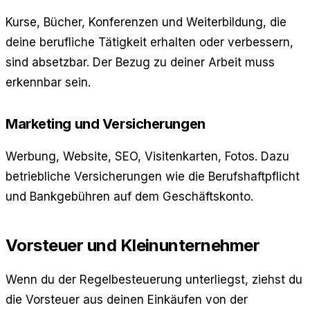
Kurse, Bücher, Konferenzen und Weiterbildung, die
deine berufliche Tätigkeit erhalten oder verbessern,
sind absetzbar. Der Bezug zu deiner Arbeit muss
erkennbar sein.
Marketing und Versicherungen
Werbung, Website, SEO, Visitenkarten, Fotos. Dazu
betriebliche Versicherungen wie die Berufshaftpflicht
und Bankgebühren auf dem Geschäftskonto.
Vorsteuer und Kleinunternehmer
Wenn du der Regelbesteuerung unterliegst, ziehst du
die Vorsteuer aus deinen Einkäufen von der