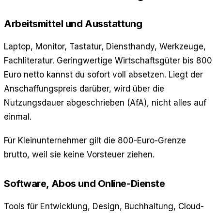
Arbeitsmittel und Ausstattung
Laptop, Monitor, Tastatur, Diensthandy, Werkzeuge,
Fachliteratur. Geringwertige Wirtschaftsgüter bis 800
Euro netto kannst du sofort voll absetzen. Liegt der
Anschaffungspreis darüber, wird über die
Nutzungsdauer abgeschrieben (AfA), nicht alles auf
einmal.
Für Kleinunternehmer gilt die 800-Euro-Grenze
brutto, weil sie keine Vorsteuer ziehen.
Software, Abos und Online-Dienste
Tools für Entwicklung, Design, Buchhaltung, Cloud-