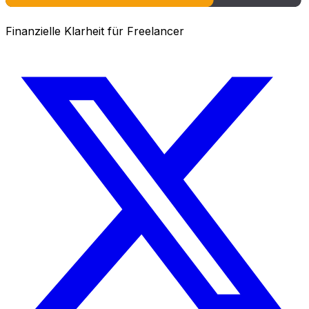
Finanzielle Klarheit für Freelancer