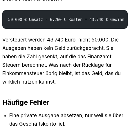
50.000 € Umsatz - 6.260 € Kosten = 43.740 € Gewinn
Versteuert werden 43.740 Euro, nicht 50.000. Die
Ausgaben haben kein Geld zurückgebracht. Sie
haben die Zahl gesenkt, auf die das Finanzamt
Steuern berechnet. Was nach der Rücklage für
Einkommensteuer übrig bleibt, ist das Geld, das du
wirklich nutzen kannst.
Häufige Fehler
Eine private Ausgabe absetzen, nur weil sie über
das Geschäftskonto lief.