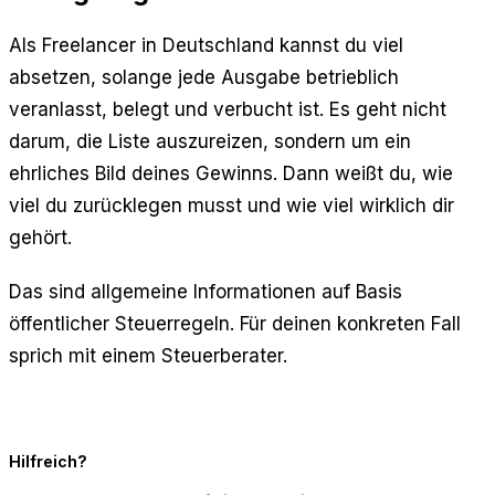
Als Freelancer in Deutschland kannst du viel
absetzen, solange jede Ausgabe betrieblich
veranlasst, belegt und verbucht ist. Es geht nicht
darum, die Liste auszureizen, sondern um ein
ehrliches Bild deines Gewinns. Dann weißt du, wie
viel du zurücklegen musst und wie viel wirklich dir
gehört.
Das sind allgemeine Informationen auf Basis
öffentlicher Steuerregeln. Für deinen konkreten Fall
sprich mit einem Steuerberater.
Hilfreich?