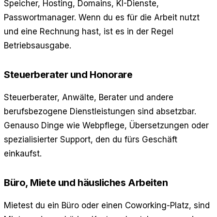
Speicher, Hosting, Domains, KI-Dienste,
Passwortmanager. Wenn du es für die Arbeit nutzt
und eine Rechnung hast, ist es in der Regel
Betriebsausgabe.
Steuerberater und Honorare
Steuerberater, Anwälte, Berater und andere
berufsbezogene Dienstleistungen sind absetzbar.
Genauso Dinge wie Webpflege, Übersetzungen oder
spezialisierter Support, den du fürs Geschäft
einkaufst.
Büro, Miete und häusliches Arbeiten
Mietest du ein Büro oder einen Coworking-Platz, sind