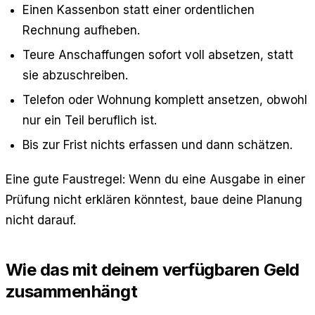
Einen Kassenbon statt einer ordentlichen
Rechnung aufheben.
Teure Anschaffungen sofort voll absetzen, statt
sie abzuschreiben.
Telefon oder Wohnung komplett ansetzen, obwohl
nur ein Teil beruflich ist.
Bis zur Frist nichts erfassen und dann schätzen.
Eine gute Faustregel: Wenn du eine Ausgabe in einer
Prüfung nicht erklären könntest, baue deine Planung
nicht darauf.
Wie das mit deinem verfügbaren Geld
zusammenhängt