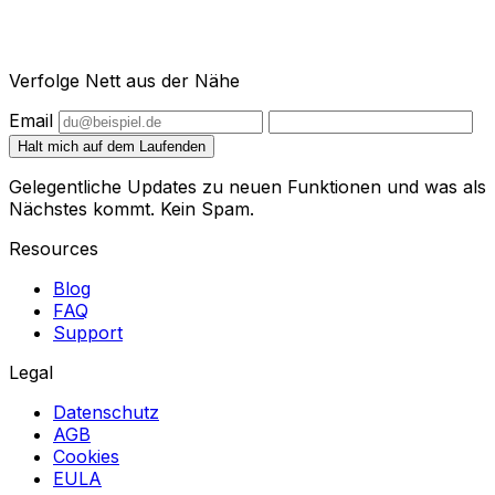
Verfolge Nett aus der Nähe
Email
Halt mich auf dem Laufenden
Gelegentliche Updates zu neuen Funktionen und was als
Nächstes kommt. Kein Spam.
Resources
Blog
FAQ
Support
Legal
Datenschutz
AGB
Cookies
EULA