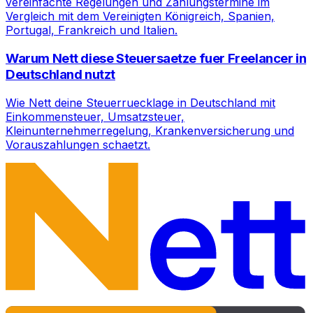
vereinfachte Regelungen und Zahlungstermine im
Vergleich mit dem Vereinigten Königreich, Spanien,
Portugal, Frankreich und Italien.
Warum Nett diese Steuersaetze fuer Freelancer in
Deutschland nutzt
Wie Nett deine Steuerruecklage in Deutschland mit
Einkommensteuer, Umsatzsteuer,
Kleinunternehmerregelung, Krankenversicherung und
Vorauszahlungen schaetzt.