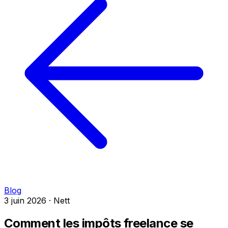
Blog
3 juin 2026
·
Nett
Comment les impôts freelance se