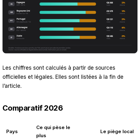
Les chiffres sont calculés à partir de sources
officielles et légales. Elles sont listées à la fin de
l’article.
Comparatif 2026
Ce qui pèse le
Pays
Le piège local
plus