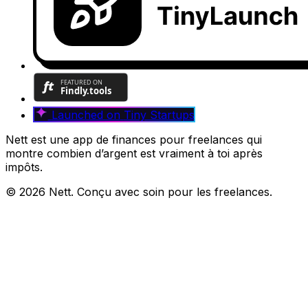
Launched on
Tiny Startups
Nett est une app de finances pour freelances qui
montre combien d’argent est vraiment à toi après
impôts.
© 2026 Nett. Conçu avec soin pour les freelances.