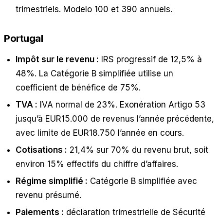
trimestriels. Modelo 100 et 390 annuels.
Portugal
Impôt sur le revenu :
IRS progressif de 12,5% à
48%. La Catégorie B simplifiée utilise un
coefficient de bénéfice de 75%.
TVA :
IVA normal de 23%. Exonération Artigo 53
jusqu’à EUR15.000 de revenus l’année précédente,
avec limite de EUR18.750 l’année en cours.
Cotisations :
21,4% sur 70% du revenu brut, soit
environ 15% effectifs du chiffre d’affaires.
Régime simplifié :
Catégorie B simplifiée avec
revenu présumé.
Paiements :
déclaration trimestrielle de Sécurité