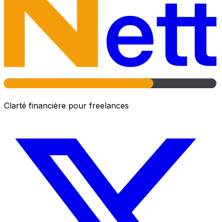
Clarté financière pour freelances