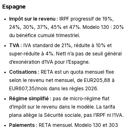
Espagne
Impôt sur le revenu :
IRPF progressif de 19%,
24%, 30%, 37%, 45% et 47%. Modelo 130 : 20%
du bénéfice cumulé trimestriel.
TVA :
IVA standard de 21%, réduite à 10% et
super-réduite à 4%. Nett n’a pas de seuil général
d’exonération d’IVA pour l’Espagne.
Cotisations :
RETA est un quota mensuel fixe
selon le revenu net mensuel, de EUR205,88 à
EUR607,35/mois dans les règles 2026.
Régime simplifié :
pas de micro-régime flat
d’impôt sur le revenu dans le modèle. La tarifa
plana allège la Sécurité sociale, pas l’IRPF ni l’IVA.
Paiements :
RETA mensuel. Modelo 130 et 303