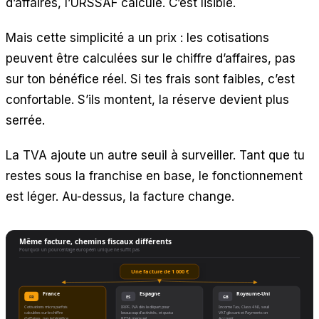
d’affaires, l’URSSAF calcule. C’est lisible.
Mais cette simplicité a un prix : les cotisations
peuvent être calculées sur le chiffre d’affaires, pas
sur ton bénéfice réel. Si tes frais sont faibles, c’est
confortable. S’ils montent, la réserve devient plus
serrée.
La TVA ajoute un autre seuil à surveiller. Tant que tu
restes sous la franchise en base, le fonctionnement
est léger. Au-dessus, la facture change.