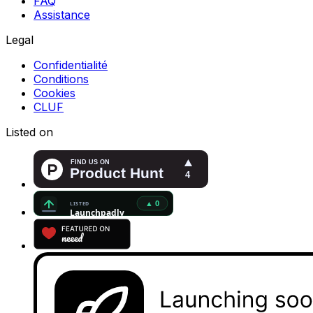
FAQ
Assistance
Legal
Confidentialité
Conditions
Cookies
CLUF
Listed on