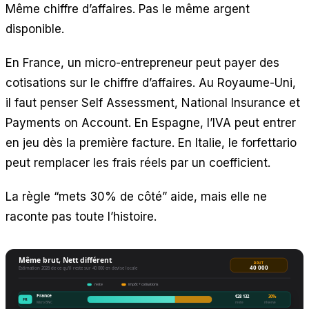
Même chiffre d’affaires. Pas le même argent
disponible.
En France, un micro-entrepreneur peut payer des
cotisations sur le chiffre d’affaires. Au Royaume-Uni,
il faut penser Self Assessment, National Insurance et
Payments on Account. En Espagne, l’IVA peut entrer
en jeu dès la première facture. En Italie, le forfettario
peut remplacer les frais réels par un coefficient.
La règle “mets 30% de côté” aide, mais elle ne
raconte pas toute l’histoire.