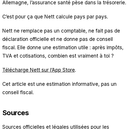
Allemagne, l’assurance santé pèse dans la trésorerie.
C’est pour ça que Nett calcule pays par pays.
Nett ne remplace pas un comptable, ne fait pas de
déclaration officielle et ne donne pas de conseil
fiscal. Elle donne une estimation utile : après impôts,
TVA et cotisations, combien est vraiment à toi ?
Télécharge Nett sur l’App Store
.
Cet article est une estimation informative, pas un
conseil fiscal.
Sources
Sources officielles et légales utilisées pour les