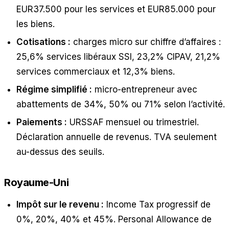
EUR37.500 pour les services et EUR85.000 pour
les biens.
Cotisations :
charges micro sur chiffre d’affaires :
25,6% services libéraux SSI, 23,2% CIPAV, 21,2%
services commerciaux et 12,3% biens.
Régime simplifié :
micro-entrepreneur avec
abattements de 34%, 50% ou 71% selon l’activité.
Paiements :
URSSAF mensuel ou trimestriel.
Déclaration annuelle de revenus. TVA seulement
au-dessus des seuils.
Royaume-Uni
Impôt sur le revenu :
Income Tax progressif de
0%, 20%, 40% et 45%. Personal Allowance de