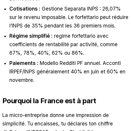
Cotisations :
Gestione Separata INPS : 26,07%
sur le revenu imposable. Le forfettario peut réduire
l’INPS de 35% pendant les 36 premiers mois.
Régime simplifié :
regime forfettario avec
coefficients de rentabilité par activité, comme
67%, 78%, 40%, 62% ou 86%.
Paiements :
Modello Redditi PF annuel. Acconti
IRPEF/INPS généralement 40% en juin et 60% en
novembre.
Pourquoi la France est à part
La micro-entreprise donne une impression de
simplicité. Tu encaisses, tu déclares ton chiffre