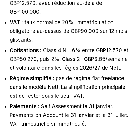
GBP12.570, avec réduction au-delà de
GBP100.000.
VAT :
taux normal de 20%. Immatriculation
obligatoire au-dessus de GBP90.000 sur 12 mois
glissants.
Cotisations :
Class 4 NI : 6% entre GBP12.570 et
GBP50.270, puis 2%. Class 2 : GBP3,65/semaine
et volontaire dans les règles 2026/27 de Nett.
Régime simplifié :
pas de régime flat freelance
dans le modèle Nett. La simplification principale
est de rester sous le seuil VAT.
Paiements :
Self Assessment le 31 janvier.
Payments on Account le 31 janvier et le 31 juillet.
VAT trimestrielle si immatriculé.