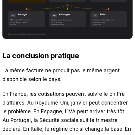
La conclusion pratique
La même facture ne produit pas le même argent
disponible selon le pays.
En France, les cotisations peuvent suivre le chiffre
d’affaires. Au Royaume-Uni, janvier peut concentrer
le problème. En Espagne, l’IVA peut arriver très tôt.
Au Portugal, la Sécurité sociale suit le trimestre
déclaré. En Italie, le régime choisi change la base. En