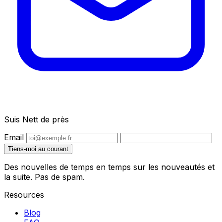
Suis Nett de près
Email
Tiens-moi au courant
Des nouvelles de temps en temps sur les nouveautés et
la suite. Pas de spam.
Resources
Blog