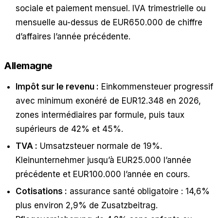
sociale et paiement mensuel. IVA trimestrielle ou
mensuelle au-dessus de EUR650.000 de chiffre
d’affaires l’année précédente.
Allemagne
Impôt sur le revenu :
Einkommensteuer progressif
avec minimum exonéré de EUR12.348 en 2026,
zones intermédiaires par formule, puis taux
supérieurs de 42% et 45%.
TVA :
Umsatzsteuer normale de 19%.
Kleinunternehmer jusqu’à EUR25.000 l’année
précédente et EUR100.000 l’année en cours.
Cotisations :
assurance santé obligatoire : 14,6%
plus environ 2,9% de Zusatzbeitrag.