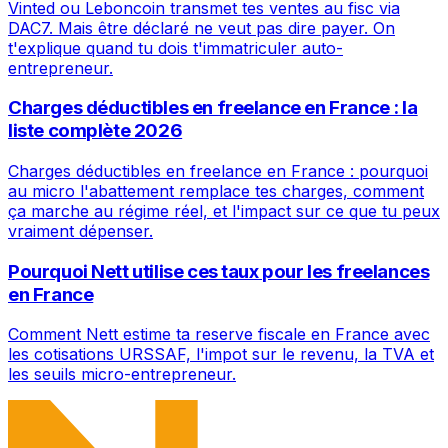
Vinted ou Leboncoin transmet tes ventes au fisc via
DAC7. Mais être déclaré ne veut pas dire payer. On
t'explique quand tu dois t'immatriculer auto-
entrepreneur.
Charges déductibles en freelance en France : la
liste complète 2026
Charges déductibles en freelance en France : pourquoi
au micro l'abattement remplace tes charges, comment
ça marche au régime réel, et l'impact sur ce que tu peux
vraiment dépenser.
Pourquoi Nett utilise ces taux pour les freelances
en France
Comment Nett estime ta reserve fiscale en France avec
les cotisations URSSAF, l'impot sur le revenu, la TVA et
les seuils micro-entrepreneur.